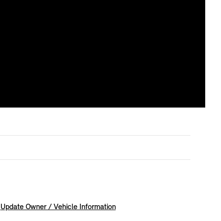
Update Owner / Vehicle Information