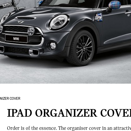
NIZER COVER
IPAD ORGANIZER COVE
Order is of the essence. The organiser cover in an attracti