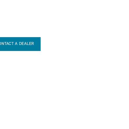
ONTACT A DEALER