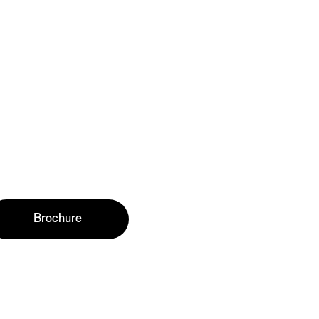
Brochure