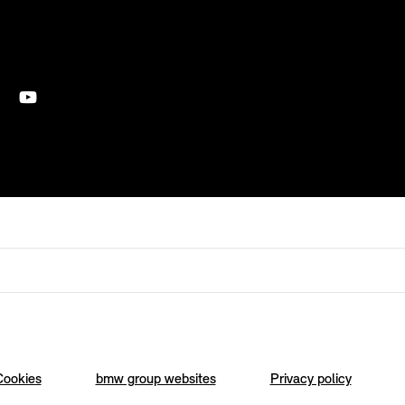
Cookies
bmw group websites
Privacy policy