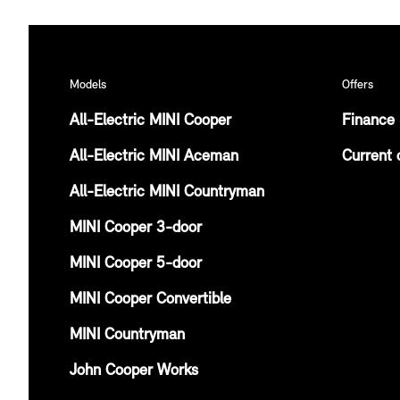
Models
Offers
All-Electric MINI Cooper
Finance 
All-Electric MINI Aceman
Current 
All-Electric MINI Countryman
MINI Cooper 3-door
MINI Cooper 5-door
MINI Cooper Convertible
MINI Countryman
John Cooper Works