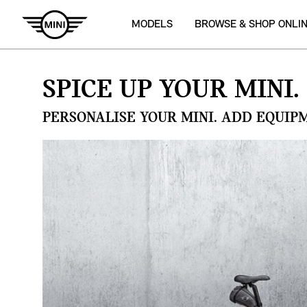
MODELS
BROWSE & SHOP ONLI
SPICE UP YOUR MINI.
PERSONALISE YOUR MINI. ADD EQUIP