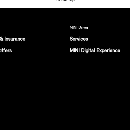
MINI Driver
& Insurance
Services
offers
MINI Digital Experience