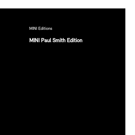
MINI Editions
MINI Paul Smith Edition