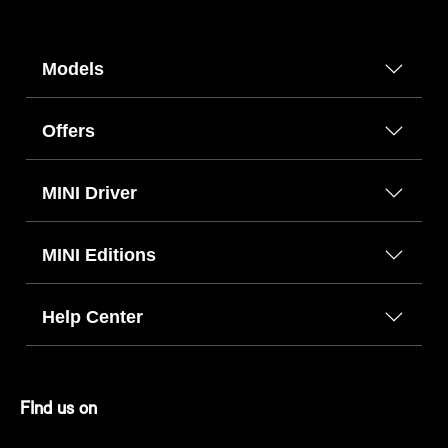
Models
Offers
MINI Driver
MINI Editions
Help Center
FInd us on