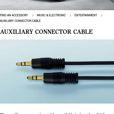
FIND AN ACCESSORY
MUSIC & ELECTRONIC
ENTERTAINMENT
AUXILIARY CONNECTOR CABLE
AUXILIARY CONNECTOR CABLE