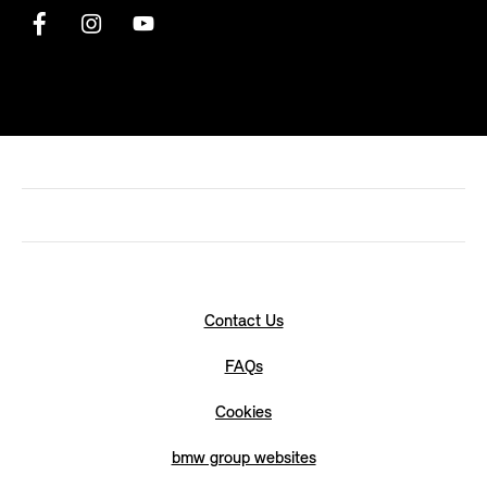
Contact Us
FAQs
Cookies
bmw group websites