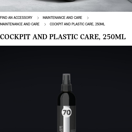
FIND AN ACCESSORY
MAINTENANCE AND CARE
MAINTENANCE AND CARE
COCKPIT AND PLASTIC CARE, 250ML
COCKPIT AND PLASTIC CARE, 250ML