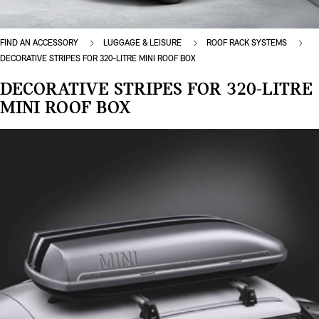
FIND AN ACCESSORY
LUGGAGE & LEISURE
ROOF RACK SYSTEMS
DECORATIVE STRIPES FOR 320-LITRE MINI ROOF BOX
DECORATIVE STRIPES FOR 320-LITRE
MINI ROOF BOX