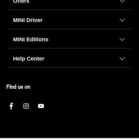
Offers
MINI Driver
MINI Editions
Help Center
FInd us on