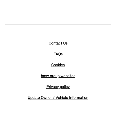
Contact Us
FAQs
Cookies
bmw group websites
Privacy policy
Update Owner / Vehicle Information