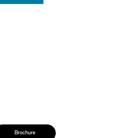
Brochure