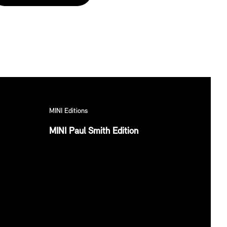
MINI Editions
MINI Paul Smith Edition