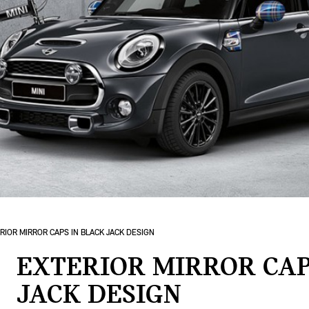
RIOR MIRROR CAPS IN BLACK JACK DESIGN
EXTERIOR MIRROR CAP
JACK DESIGN