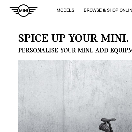
MODELS
BROWSE & SHOP ONLI
SPICE UP YOUR MINI.
PERSONALISE YOUR MINI. ADD EQUIP