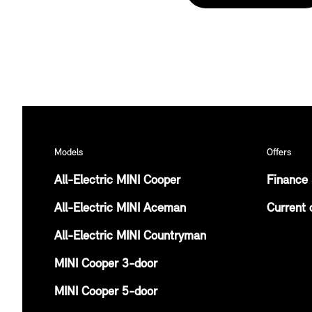
Models
Offers
All-Electric MINI Cooper
Finance 
All-Electric MINI Aceman
Current 
All-Electric MINI Countryman
MINI Cooper 3-door
MINI Cooper 5-door