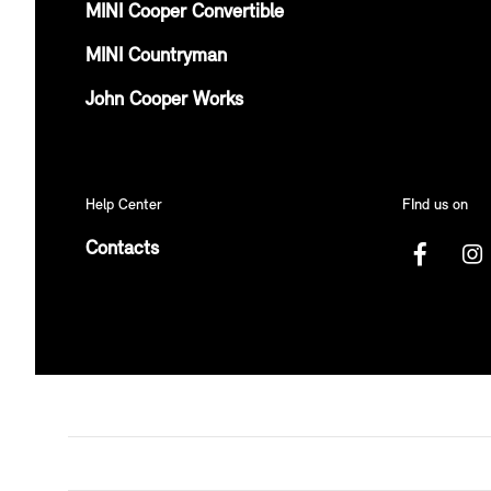
MINI Cooper Convertible
MINI Countryman
John Cooper Works
Help Center
FInd us on
Contacts