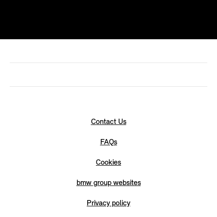
Contact Us
FAQs
Cookies
bmw group websites
Privacy policy