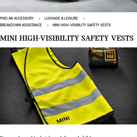
FIND AN ACCESSORY
LUGGAGE & LEISURE
BREAKDOWN ASSISTANCE
MINI HIGH-VISIBILITY SAFETY VESTS
MINI HIGH-VISIBILITY SAFETY VESTS