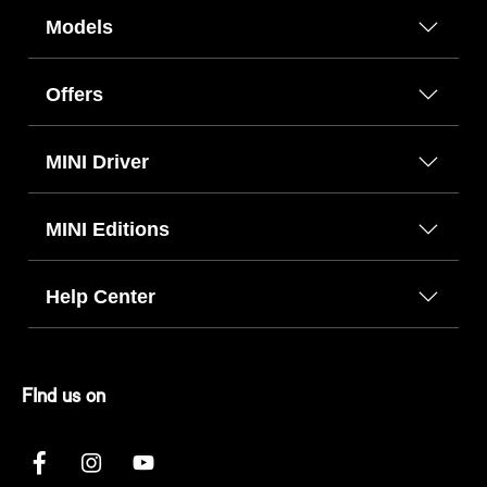
Models
Offers
MINI Driver
MINI Editions
Help Center
FInd us on