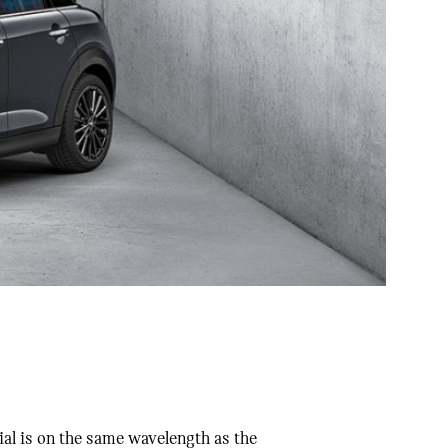
ial is on the same wavelength as the