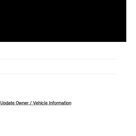
Update Owner / Vehicle Information