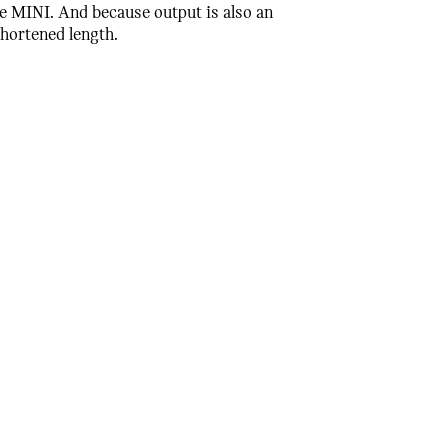
e MINI. And because output is also an
 shortened length.