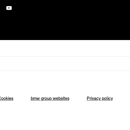
Cookies
bmw group websites
Privacy policy