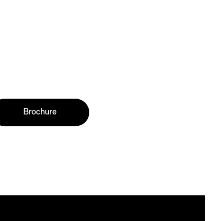
Brochure