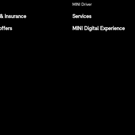
MINI Driver
& Insurance
Services
offers
MINI Digital Experience