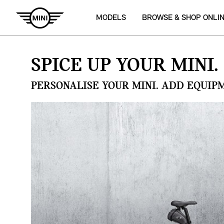
MODELS
BROWSE & SHOP ONLI
SPICE UP YOUR MINI.
PERSONALISE YOUR MINI. ADD EQUIP