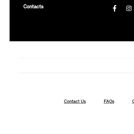
Contacts
Contact Us
FAQs