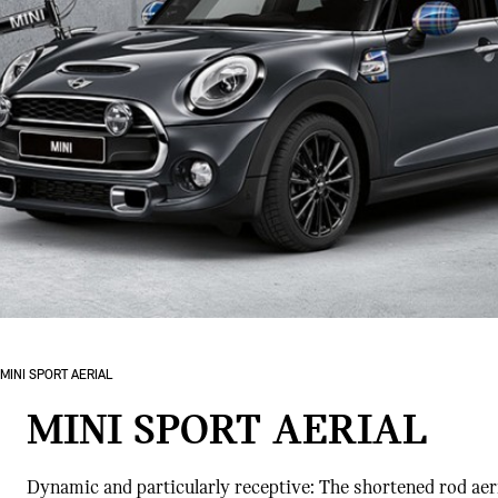
MINI SPORT AERIAL
MINI SPORT AERIAL
Dynamic and particularly receptive: The shortened rod aer