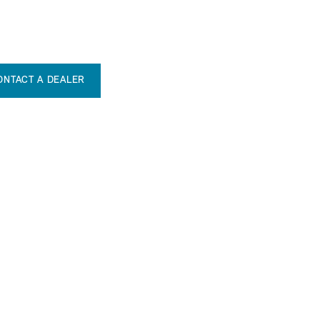
ONTACT A DEALER