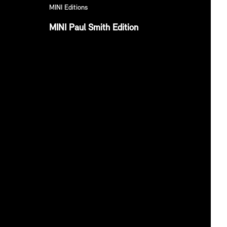
MINI Editions
MINI Paul Smith Edition