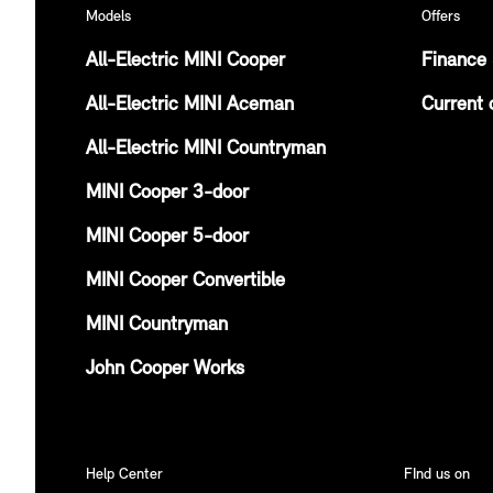
Models
Offers
All-Electric MINI Cooper
Finance 
All-Electric MINI Aceman
Current 
All-Electric MINI Countryman
MINI Cooper 3-door
MINI Cooper 5-door
MINI Cooper Convertible
MINI Countryman
John Cooper Works
Help Center
FInd us on