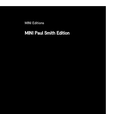
MINI Editions
MINI Paul Smith Edition