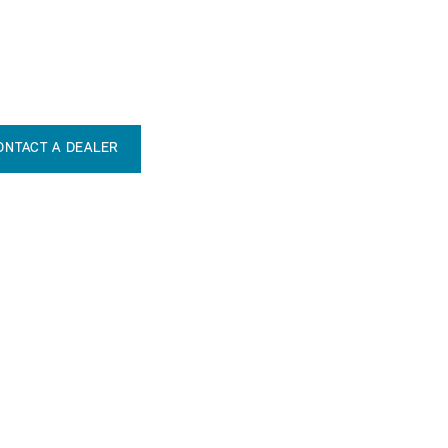
ONTACT A DEALER