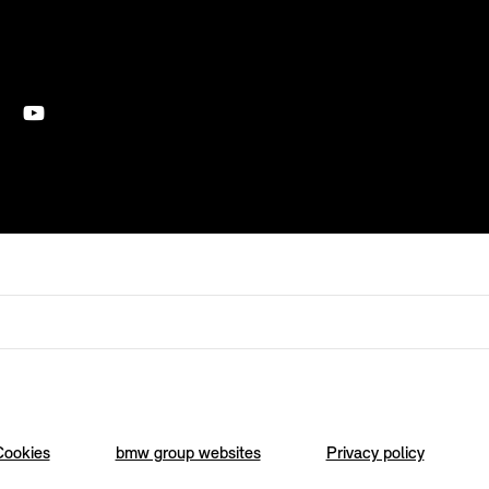
Cookies
bmw group websites
Privacy policy