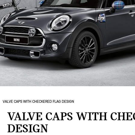
VALVE CAPS WITH CHECKERED FLAG DESIGN
VALVE CAPS WITH CH
DESIGN