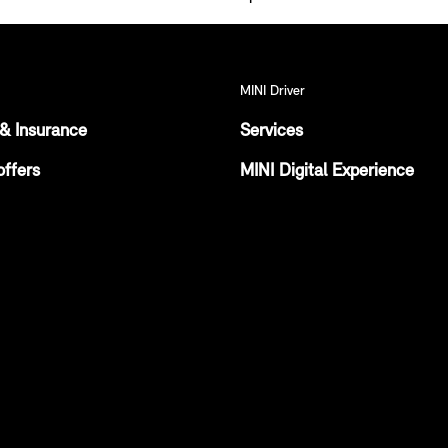
MINI Driver
& Insurance
Services
offers
MINI Digital Experience