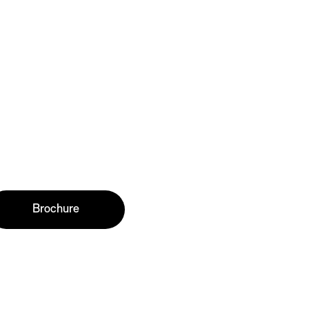
Brochure