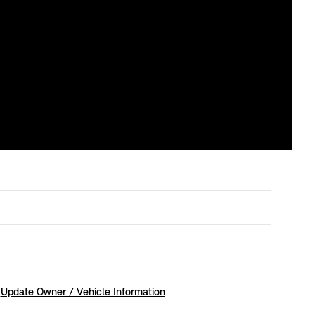
Update Owner / Vehicle Information