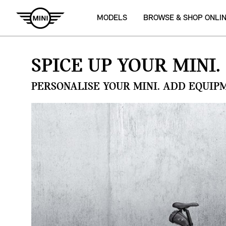
MODELS
BROWSE & SHOP ONLI
SPICE UP YOUR MINI.
PERSONALISE YOUR MINI. ADD EQUIP