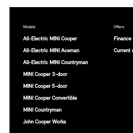
Models
Offers
All-Electric MINI Cooper
Finance 
All-Electric MINI Aceman
Current 
All-Electric MINI Countryman
MINI Cooper 3-door
MINI Cooper 5-door
MINI Cooper Convertible
MINI Countryman
John Cooper Works