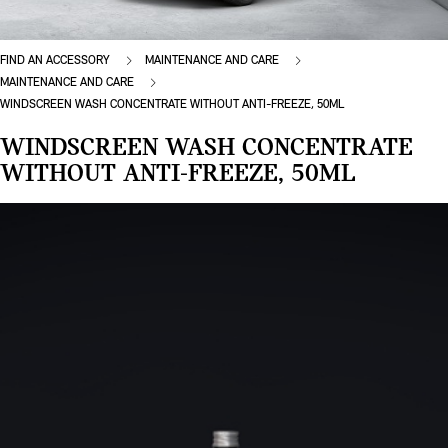
FIND AN ACCESSORY
MAINTENANCE AND CARE
MAINTENANCE AND CARE
WINDSCREEN WASH CONCENTRATE WITHOUT ANTI-FREEZE, 50ML
WINDSCREEN WASH CONCENTRATE
WITHOUT ANTI-FREEZE, 50ML