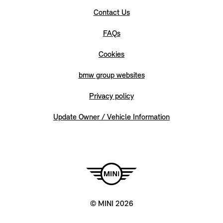
Contact Us
FAQs
Cookies
bmw group websites
Privacy policy
Update Owner / Vehicle Information
© MINI 2026