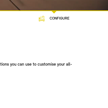
CONFIGURE
ations you can use to customise your all-